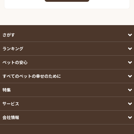
さがす
ランキング
ペットの安心
すべてのペットの幸せのために
特集
サービス
会社情報