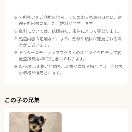
分割払いをご利用の場合、上記のお支払額のほかに、別
途分割回数に応じた手数料が発生します。
金利については、信販会社、条件によって異なります。
処置内容の追加などにより、金額や項目が変更される場
合がございます。
ドクターズチェックプログラムの中にマイクロチップ変
更登録費用400円も含んでおります。
WEB表示価格と店頭表示価格が異なる場合には、店頭表
示価格が優先されます。
この子の兄弟