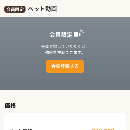
ペット動画
会員限定
会員限定
会員登録していただくと、
動画を視聴できます。
会員登録する
価格