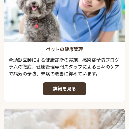
ペットの健康管理
全頭獣医師による健康診断の実施、感染症予防プログ
ラムの徹底、健康管理専門スタッフによる日々のケア
で病気の予防、未病の改善に努めています。
詳細を見る