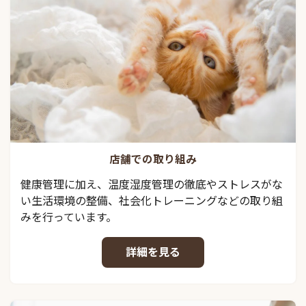
店舗での取り組み
健康管理に加え、温度湿度管理の徹底やストレスがな
い生活環境の整備、社会化トレーニングなどの取り組
みを行っています。
詳細を見る