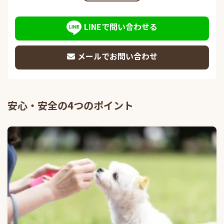
LINEで問い合わせる
メールでお問い合わせ
安心・安全の4つのポイント