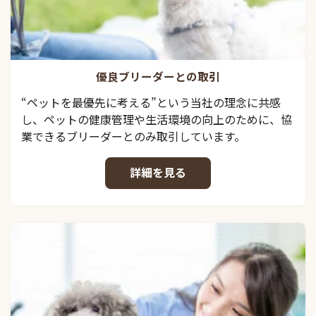
優良ブリーダーとの取引
“ペットを最優先に考える”という当社の理念に共感
し、ペットの健康管理や生活環境の向上のために、協
業できるブリーダーとのみ取引しています。
詳細を見る