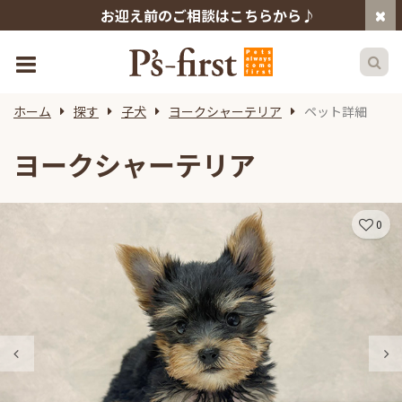
お迎え前のご相談はこちらから♪
ホーム
探す
子犬
ヨークシャーテリア
ペット詳細
ヨークシャーテリア
0