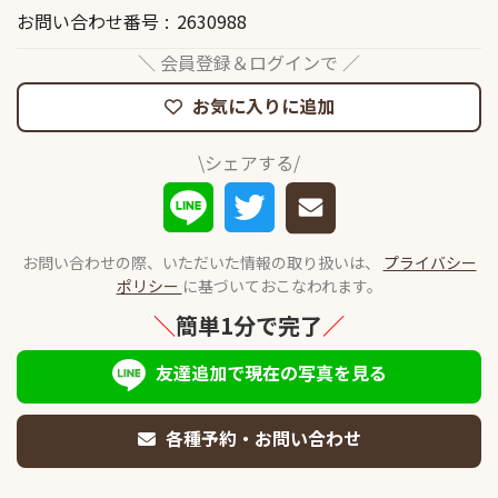
お問い合わせ番号
2630988
＼ 会員登録＆ログインで ／
お気に入りに追加
\シェアする/
お問い合わせの際、いただいた情報の取り扱いは、
プライバシー
ポリシー
に基づいておこなわれます。
＼
簡単1分で完了
／
友達追加で現在の写真を見る
各種予約・お問い合わせ