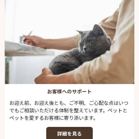
お客様へのサポート
お迎え前、お迎え後とも、ご不明、ご心配な点はいつ
でもご相談いただける体制を整えています。ペットと
ペットを愛するお客様に寄り添います。
詳細を見る