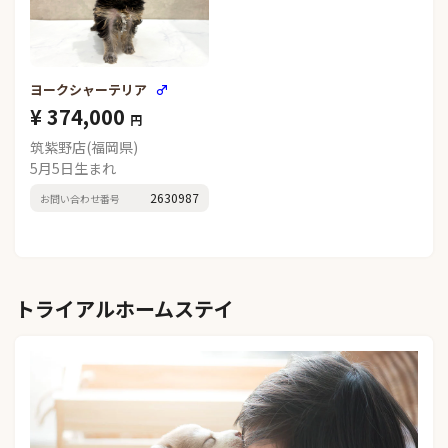
ヨークシャーテリア
♂
¥ 374,000
円
筑紫野店(福岡県)
5月5日生まれ
2630987
お問い合わせ番号
トライアルホームステイ