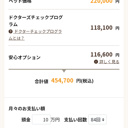
220,000
ペット価格
円
ドクターズチェックプログ
ラム
118,100
円
ドクターチェックプログラ
ムとは？
116,600
円
安心オプション
詳しく見る
454,700
円(税込)
合計値
月々のお支払い額
頭金
万円
支払い回数