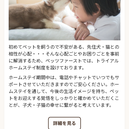
初めてペットを飼うので不安がある、先住犬・猫との
相性が心配・・・そんな心配ごとやお困りごとを事前
に解消するため、ペッツファーストでは、トライアル
ホームステイ制度を設けております。
ホームステイ期間中は、電話やチャットでいつでもサ
ポートさせていただきますのでご安心ください。ホー
ムステイを通して、今後の生活イメージを持ち、ペッ
トをお迎えする覚悟をしっかりと確かめていただくこ
とが、子犬・子猫の幸せに繋がると考えています。
詳細を見る