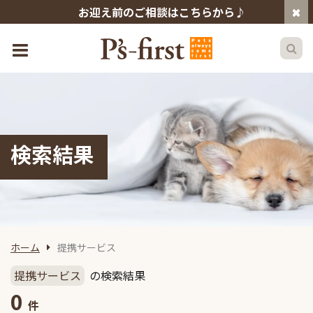
お迎え前のご相談はこちらから♪
検索結果
ホーム
提携サービス
提携サービス
の検索結果
0
件