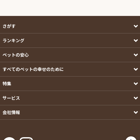
さがす
ランキング
ペットの安心
すべてのペットの幸せのために
特集
サービス
会社情報