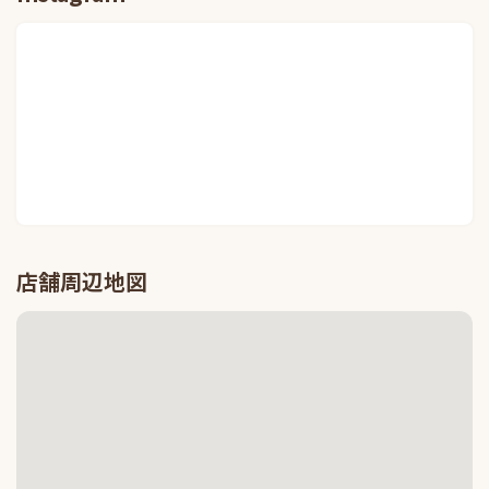
店舗周辺地図