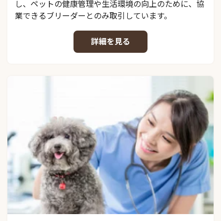
し、ペットの健康管理や生活環境の向上のために、協
業できるブリーダーとのみ取引しています。
詳細を見る