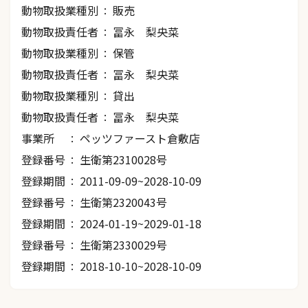
動物取扱業種別
販売
動物取扱責任者
冨永 梨央菜
動物取扱業種別
保管
動物取扱責任者
冨永 梨央菜
動物取扱業種別
貸出
動物取扱責任者
冨永 梨央菜
事業所
ペッツファースト倉敷店
登録番号
生衛第2310028号
登録期間
2011-09-09~2028-10-09
登録番号
生衛第2320043号
登録期間
2024-01-19~2029-01-18
登録番号
生衛第2330029号
登録期間
2018-10-10~2028-10-09