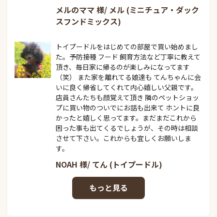
メルのママ 様/ メル (ミニチュア・ダック
スフンドミックス)
トイプードルをはじめての部屋で買い始めまし
た。予防接種 フード 飼育方法など丁寧に教えて
頂き、毎日家に帰るのが楽しみになってます
（笑） また家を離れてる娘達も てんちゃんに会
いに良く帰省してくれて内心嬉しい父親です。
店員さんたちも顔覚えて頂き 隣のペットショッ
プに買い物のついでにお話も出来て ホントに良
かったと嬉しく思ってます。まだまだこれから
困った事も出てくるでしょうが、その時は相談
させて下さい。これからも宜しくお願いしま
す。
NOAH 様/ てん (トイプードル)