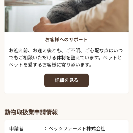
お客様へのサポート
お迎え前、お迎え後とも、ご不明、ご心配な点はいつ
でもご相談いただける体制を整えています。ペットと
ペットを愛するお客様に寄り添います。
詳細を見る
動物取扱業申請情報
申請者
ペッツファースト株式会社