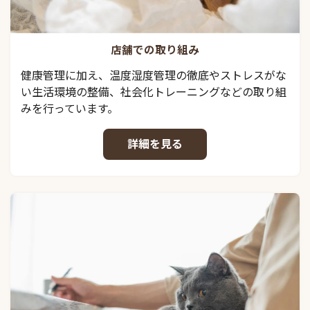
店舗での取り組み
健康管理に加え、温度湿度管理の徹底やストレスがな
い生活環境の整備、社会化トレーニングなどの取り組
みを行っています。
詳細を見る