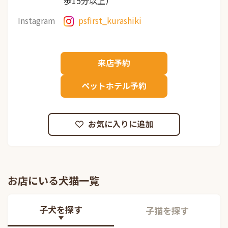
歩15分以上）
Instagram
psfirst_kurashiki
来店予約
ペットホテル予約
お気に入りに追加
お店にいる犬猫一覧
子犬を探す
子猫を探す