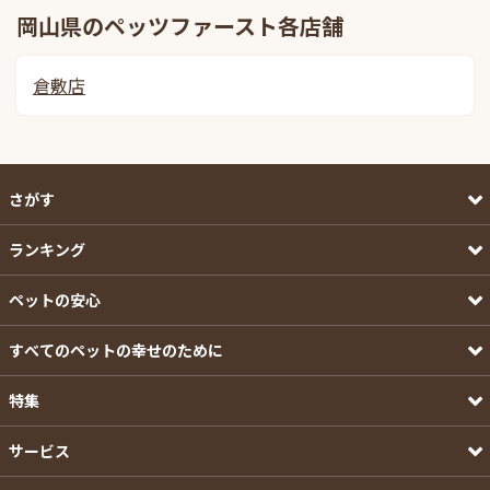
岡山県のペッツファースト各店舗
倉敷店
さがす
ランキング
ペットの安心
すべてのペットの幸せのために
特集
サービス