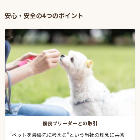
安心・安全の4つのポイント
優良ブリーダーとの取引
“ペットを最優先に考える”という当社の理念に共感