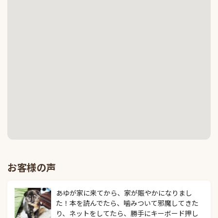
お客様の声
あゆが家に来てから、家が賑やかになりまし
た！本を読んでたら、噛みついて邪魔してきた
り、ネットをしてたら、勝手にキーボード押し