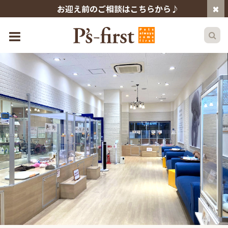
お迎え前のご相談はこちらから♪