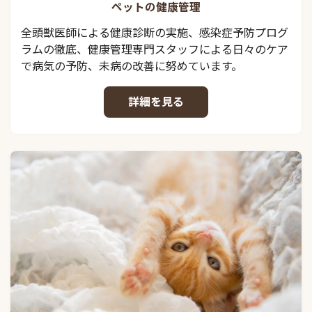
ペットの健康管理
全頭獣医師による健康診断の実施、感染症予防プログ
ラムの徹底、健康管理専門スタッフによる日々のケア
で病気の予防、未病の改善に努めています。
詳細を見る