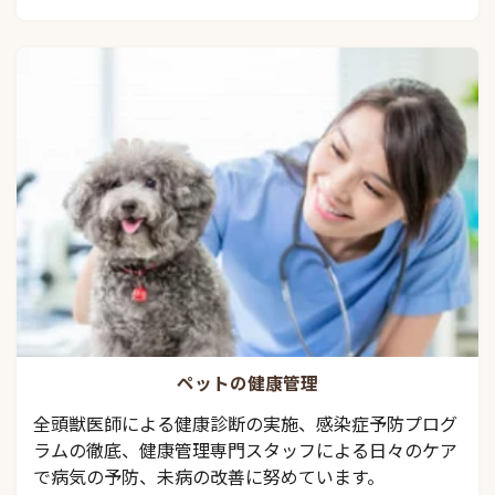
ペットの健康管理
全頭獣医師による健康診断の実施、感染症予防プログ
ラムの徹底、健康管理専門スタッフによる日々のケア
で病気の予防、未病の改善に努めています。