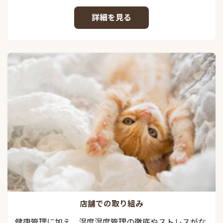
詳細を見る
店舗での取り組み
健康管理に加え、温度湿度管理の徹底やストレスがな