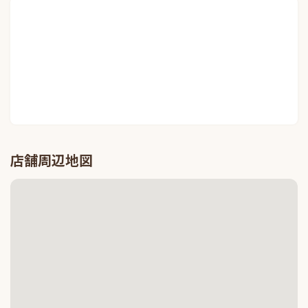
店舗周辺地図