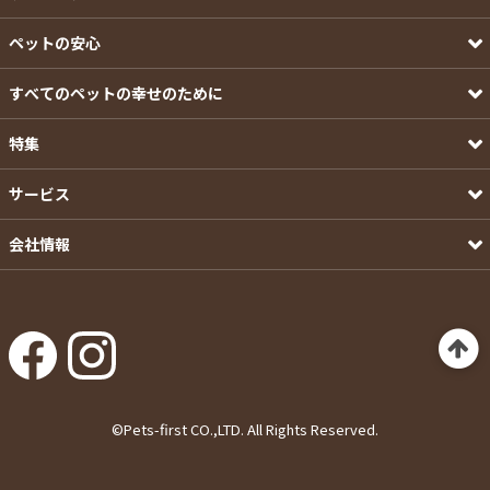
ペットの安心
すべてのペットの幸せのために
特集
サービス
会社情報
©Pets-first CO.,LTD. All Rights Reserved.