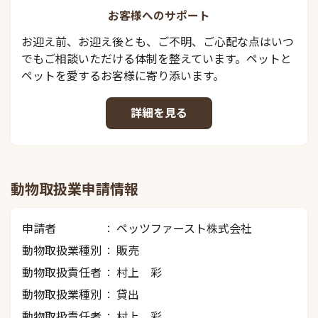
お客様へのサポート
お迎え前、お迎え後とも、ご不明、ご心配な点はいつ
でもご相談いただける体制を整えています。ペットと
ペットを愛するお客様に寄り添います。
詳細を見る
動物取扱業申請情報
申請者
ペッツファースト株式会社
動物取扱業種別
販売
動物取扱責任者
村上 彩
動物取扱業種別
貸出
動物取扱責任者
村上 彩