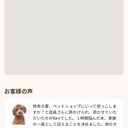
お客様の声
昨年の夏、ペットショップにいって抱っこしま
すか？と店員さんに声かけられ、抱かせていた
だいたのがKenでした。１時間悩んだ末、家族
の一員として迎えることを決めました。命の大