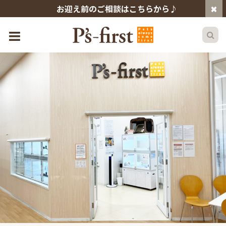
お迎え前のご相談はこちらから♪