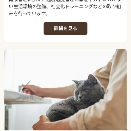
い生活環境の整備、社会化トレーニングなどの取り組
みを行っています。
詳細を見る