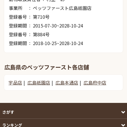
事業所
ペッツファースト広島祇園店
登録番号
第710号
登録期間
2015-07-30~2028-10-24
登録番号
第884号
登録期間
2018-10-25~2028-10-24
広島県のペッツファースト各店舗
宇品店
広島祇園店
広島本通店
広島府中店
さがす
ランキング