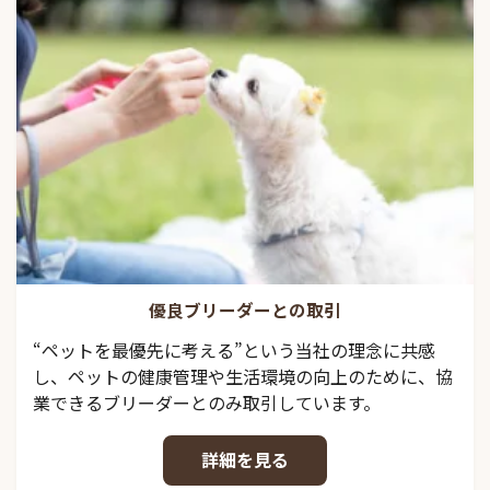
優良ブリーダーとの取引
“ペットを最優先に考える”という当社の理念に共感
し、ペットの健康管理や生活環境の向上のために、協
業できるブリーダーとのみ取引しています。
詳細を見る