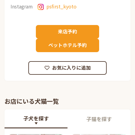
Instagram
psfirst_kyoto
来店予約
ペットホテル予約
お気に入りに追加
お店にいる犬猫一覧
子犬を探す
子猫を探す