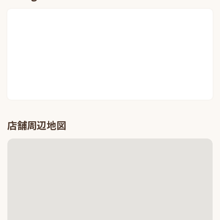
店舗周辺地図