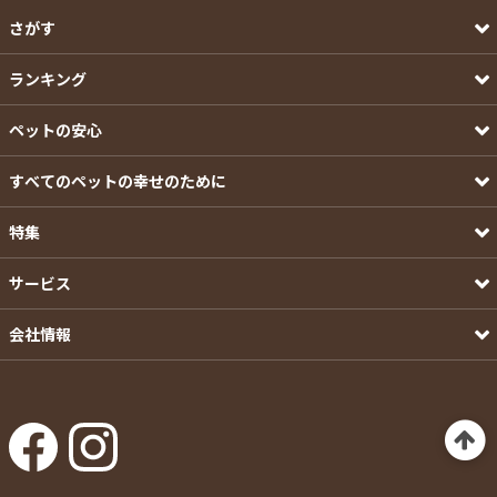
さがす
ランキング
ペットの安心
すべてのペットの幸せのために
特集
サービス
会社情報