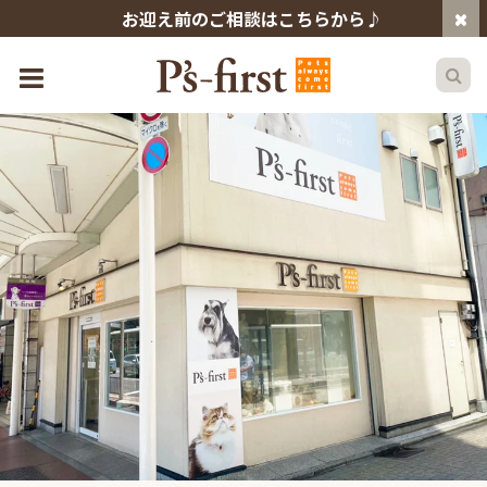
お迎え前のご相談はこちらから♪