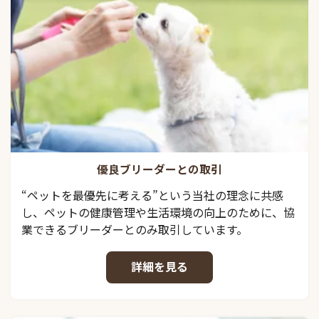
優良ブリーダーとの取引
“ペットを最優先に考える”という当社の理念に共感
し、ペットの健康管理や生活環境の向上のために、協
業できるブリーダーとのみ取引しています。
詳細を見る