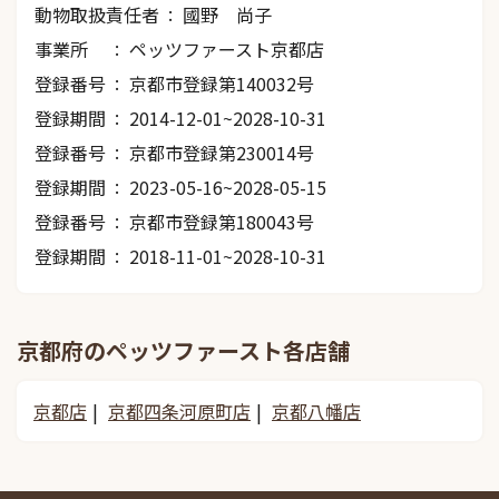
動物取扱責任者
國野 尚子
事業所
ペッツファースト京都店
登録番号
京都市登録第140032号
登録期間
2014-12-01~2028-10-31
登録番号
京都市登録第230014号
登録期間
2023-05-16~2028-05-15
登録番号
京都市登録第180043号
登録期間
2018-11-01~2028-10-31
京都府のペッツファースト各店舗
京都店
京都四条河原町店
京都八幡店