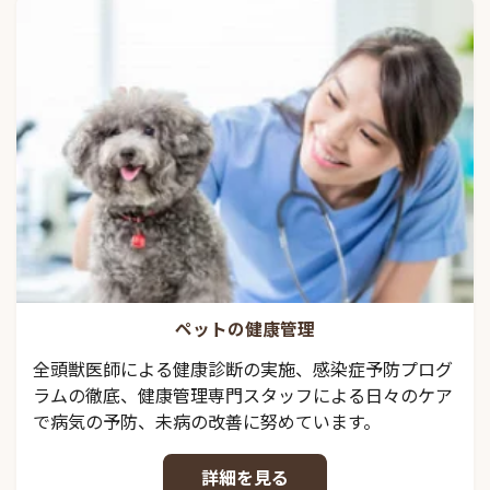
ペットの健康管理
全頭獣医師による健康診断の実施、感染症予防プログ
ラムの徹底、健康管理専門スタッフによる日々のケア
で病気の予防、未病の改善に努めています。
詳細を見る