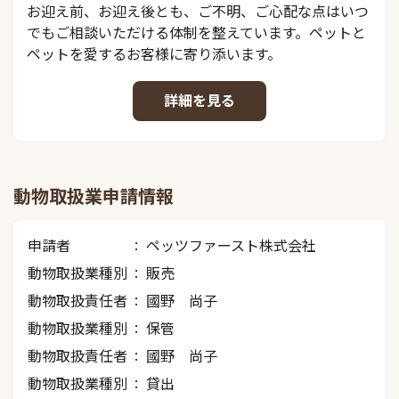
お迎え前、お迎え後とも、ご不明、ご心配な点はいつ
でもご相談いただける体制を整えています。ペットと
ペットを愛するお客様に寄り添います。
詳細を見る
動物取扱業申請情報
申請者
ペッツファースト株式会社
動物取扱業種別
販売
動物取扱責任者
國野 尚子
動物取扱業種別
保管
動物取扱責任者
國野 尚子
動物取扱業種別
貸出