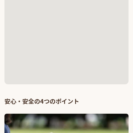
安心・安全の4つのポイント