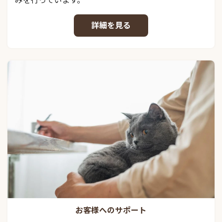
詳細を見る
お客様へのサポート