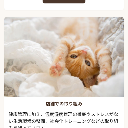
店舗での取り組み
健康管理に加え、温度湿度管理の徹底やストレスがな
い生活環境の整備、社会化トレーニングなどの取り組
みを行っています。