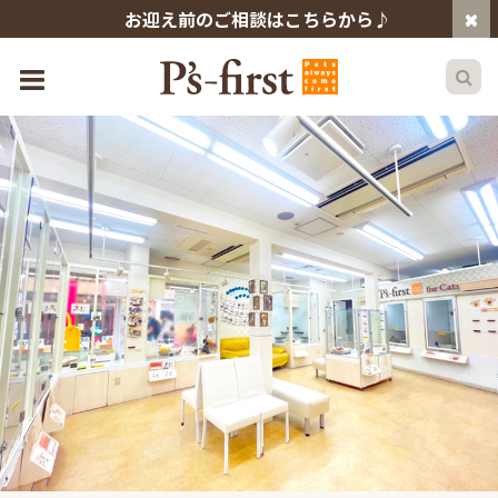
お迎え前のご相談はこちらから♪