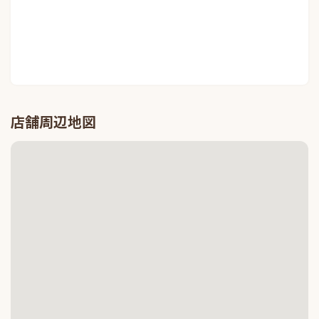
店舗周辺地図