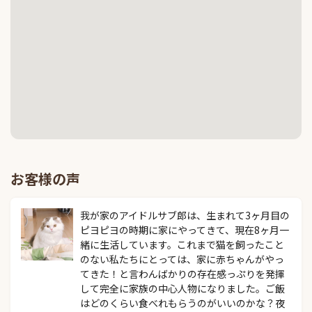
お客様の声
我が家のアイドルサブ郎は、生まれて3ヶ月目の
ピヨピヨの時期に家にやってきて、現在8ヶ月一
緒に生活しています。これまで猫を飼ったこと
のない私たちにとっては、家に赤ちゃんがやっ
てきた！と言わんばかりの存在感っぷりを発揮
して完全に家族の中心人物になりました。ご飯
はどのくらい食べれもらうのがいいのかな？夜