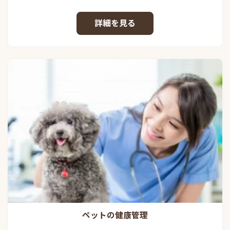
詳細を見る
ペットの健康管理