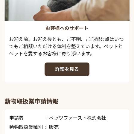
お客様へのサポート
お迎え前、お迎え後とも、ご不明、ご心配な点はいつ
でもご相談いただける体制を整えています。ペットと
ペットを愛するお客様に寄り添います。
詳細を見る
動物取扱業申請情報
申請者
ペッツファースト株式会社
動物取扱業種別
販売