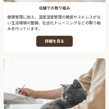
店舗での取り組み
健康管理に加え、温度湿度管理の徹底やストレスがな
い生活環境の整備、社会化トレーニングなどの取り組
みを行っています。
詳細を見る