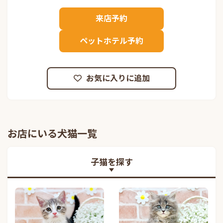
来店予約
ペットホテル予約
お気に入りに追加
お店にいる犬猫一覧
子猫を探す