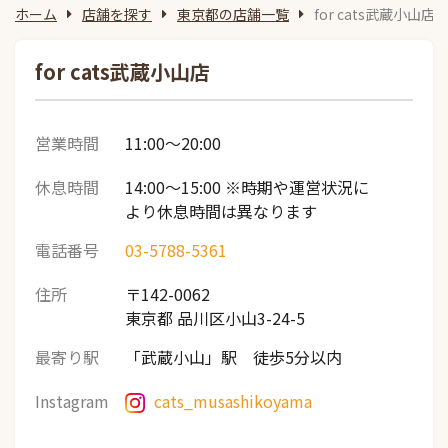
ホーム
店舗を探す
東京都の店舗一覧
for cats武蔵小山店
for cats武蔵小山店
営業時間
11:00～20:00
休息時間
14:00～15:00 ※時期や運営状況に
より休息時間は異なります
電話番号
03-5788-5361
住所
〒142-0062
東京都 品川区小山3-24-5
最寄り駅
「武蔵小山」駅 徒歩5分以内
Instagram
cats_musashikoyama