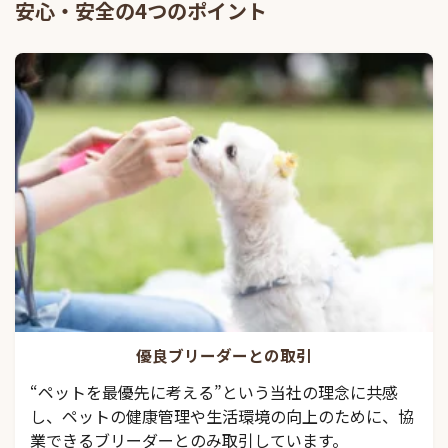
安心・安全の4つのポイント
優良ブリーダーとの取引
“ペットを最優先に考える”という当社の理念に共感
し、ペットの健康管理や生活環境の向上のために、協
業できるブリーダーとのみ取引しています。