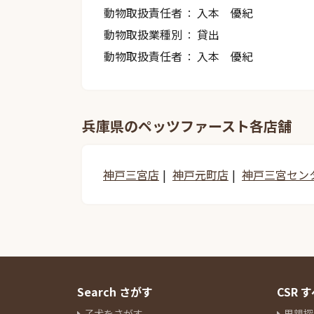
動物取扱責任者
入本 優紀
動物取扱業種別
貸出
動物取扱責任者
入本 優紀
兵庫県のペッツファースト各店舗
神戸三宮店
神戸元町店
神戸三宮セン
Search さがす
CSR
子犬をさがす
里親探