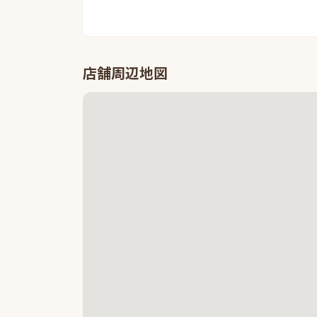
店舗周辺地図