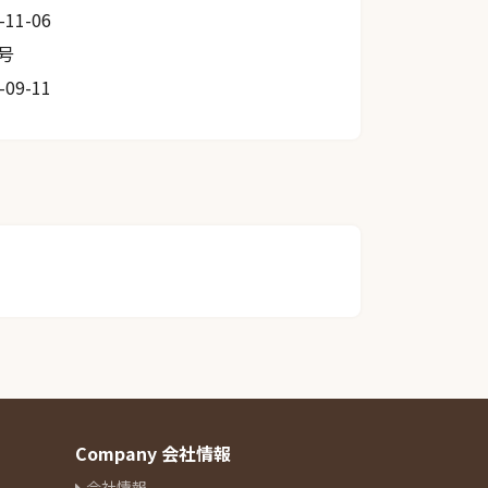
-11-06
0号
-09-11
Company 会社情報
会社情報