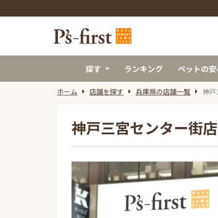
探す
ランキング
ペットの安
ホーム
店舗を探す
兵庫県の店舗一覧
神戸
神戸三宮センター街店