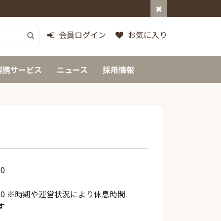
会員ログイン
お気に入り
提携サービス
ニュース
採用情報
00
14:30 ※時期や運営状況により休息時間
す