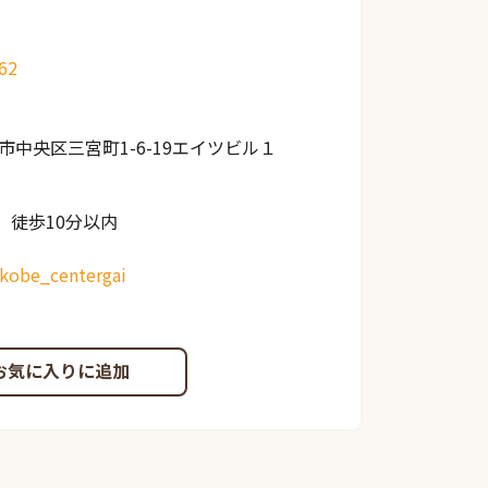
62
市中央区三宮町1-6-19エイツビル１
 徒歩10分以内
_kobe_centergai
お気に入りに追加