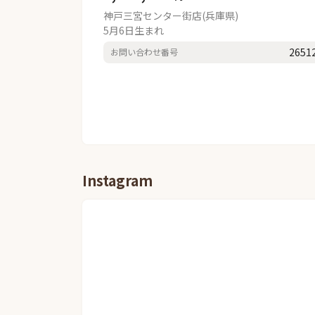
神戸三宮センター街店(兵庫県)
5月6日生まれ
2651
お問い合わせ番号
Instagram