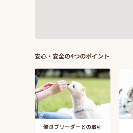
安心・安全の4つのポイント
優良ブリーダーとの取引