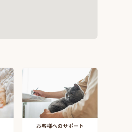
お客様へのサポート