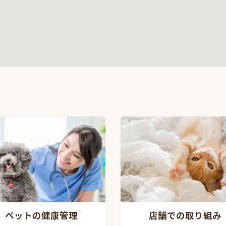
店舗での取り組み
ペットの健康管理