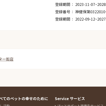
登録期間
2023-11-07~2028
登録番号
神健保第032201
登録期間
2022-09-12~2027
ター街店
 すべてのペットの幸せのために
Service サービス
し活動
ほっとサポート提携先サービス