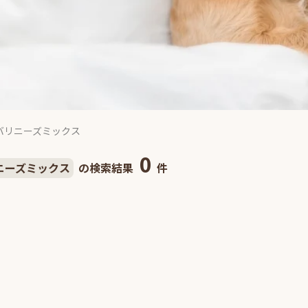
バリニーズミックス
0
ニーズミックス
の検索結果
件