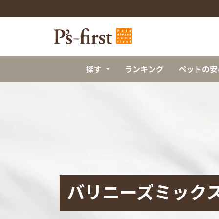
探す
ランキング
ペットの安
バリニーズミック