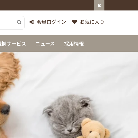
会員ログイン
お気に入り
提携サービス
ニュース
採用情報