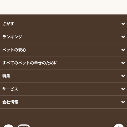
さがす
ランキング
ペットの安心
すべてのペットの幸せのために
特集
サービス
会社情報