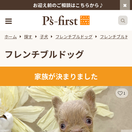
お迎え前のご相談はこちらから♪
ホーム
探す
子犬
フレンチブルドッグ
フレンチブルド
フレンチブルドッグ
家族が決まりました
1