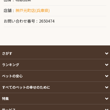
店舗
神戸元町店(兵庫県)
お問い合わせ番号
2650474
さがす
ランキング
ペットの安心
すべてのペットの幸せのために
特集
サービス