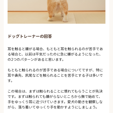
ドッグトレーナーの回答
耳を触ると嫌がる場合、もともと耳を触られるのが苦手であ
る場合と、以前は平気だったのに急に嫌がるようになった、
の2つのパターンがあると思います。
もともと触られるのが苦手である場合についてですが、特に
耳や鼻先、尻尾などを触られることを苦手とする子は多いで
す。
この場合は、まずは触られることに慣れてもらうことが先決
です。まずは触られても嫌がらないところから撫で始めて、
手をゆっくり耳に近づけていきます。愛犬の動きを観察しな
がら、落ち着いてゆっくり手を動かすようにしましょう。