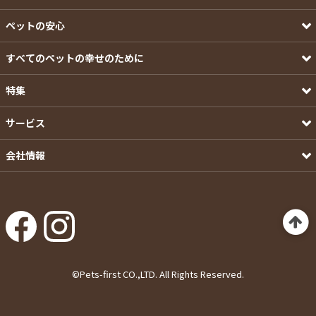
ペットの安心
すべてのペットの幸せのために
特集
サービス
会社情報
©Pets-first CO.,LTD. All Rights Reserved.