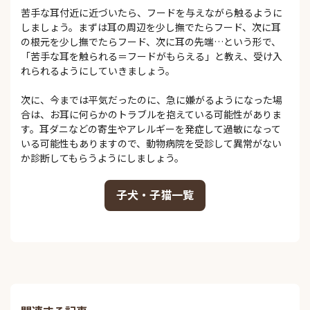
苦手な耳付近に近づいたら、フードを与えながら触るように
しましょう。まずは耳の周辺を少し撫でたらフード、次に耳
の根元を少し撫でたらフード、次に耳の先端…という形で、
「苦手な耳を触られる＝フードがもらえる」と教え、受け入
れられるようにしていきましょう。
次に、今までは平気だったのに、急に嫌がるようになった場
合は、お耳に何らかのトラブルを抱えている可能性がありま
す。耳ダニなどの寄生やアレルギーを発症して過敏になって
いる可能性もありますので、動物病院を受診して異常がない
か診断してもらうようにしましょう。
子犬・子猫一覧