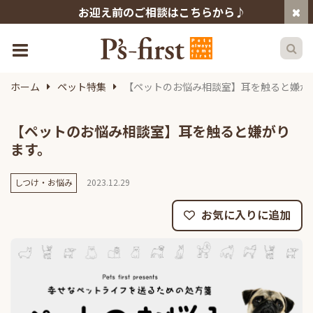
お迎え前のご相談はこちらから♪
ホーム
ペット特集
【ペットのお悩み相談室】耳を触ると嫌が
【ペットのお悩み相談室】耳を触ると嫌がり
ます。
しつけ・お悩み
2023.12.29
お気に入りに追加