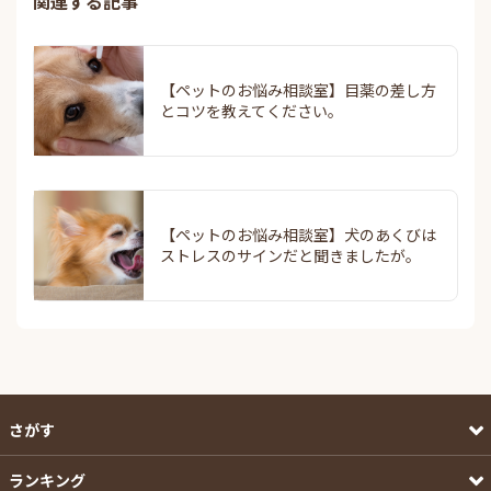
関連する記事
【ペットのお悩み相談室】目薬の差し方
とコツを教えてください。
【ペットのお悩み相談室】犬のあくびは
ストレスのサインだと聞きましたが。
さがす
ランキング