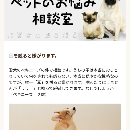
耳を触ると嫌がります。
愛犬のペキニーズの件で相談です。うちの子は本当におっと
りしていて何をされても怒らない、本当に穏やかな性格なの
ですが、唯一「耳」を触ると嫌がります。噛んだりはしませ
んが「うう！」と唸って威嚇してきます。なぜでしょうか。
（ペキニーズ ２歳）