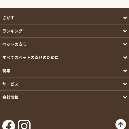
さがす
ランキング
ペットの安心
すべてのペットの幸せのために
特集
サービス
会社情報