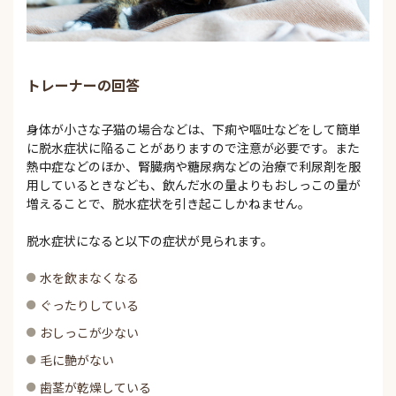
トレーナーの回答
身体が小さな子猫の場合などは、下痢や嘔吐などをして簡単
に脱水症状に陥ることがありますので注意が必要です。また
熱中症などのほか、腎臓病や糖尿病などの治療で利尿剤を服
用しているときなども、飲んだ水の量よりもおしっこの量が
増えることで、脱水症状を引き起こしかねません。
脱水症状になると以下の症状が見られます。
水を飲まなくなる
ぐったりしている
おしっこが少ない
毛に艶がない
歯茎が乾燥している