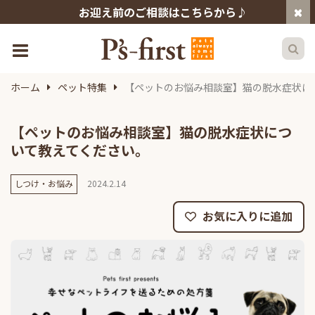
お迎え前のご相談はこちらから♪
ホーム
ペット特集
【ペットのお悩み相談室】猫の脱水症状に
【ペットのお悩み相談室】猫の脱水症状につ
いて教えてください。
しつけ・お悩み
2024.2.14
お気に入りに追加