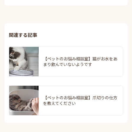
関連する記事
【ペットのお悩み相談室】猫がお水をあ
まり飲んでいないようです
【ペットのお悩み相談室】爪切りの仕方
を教えてください