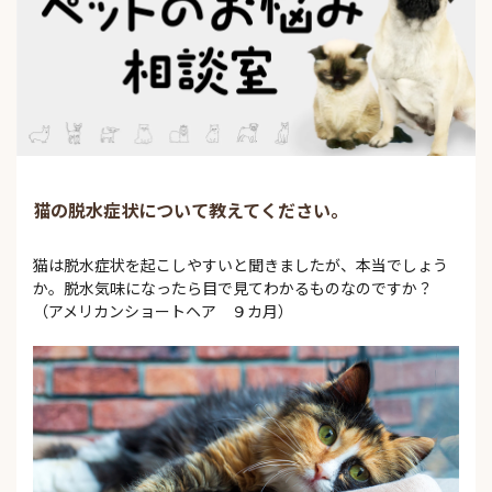
猫の脱水症状について教えてください。
猫は脱水症状を起こしやすいと聞きましたが、本当でしょう
か。脱水気味になったら目で見てわかるものなのですか？
（アメリカンショートヘア ９カ月）