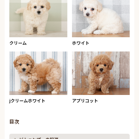
クリーム
ホワイト
jクリームホワイト
アプリコット
目次