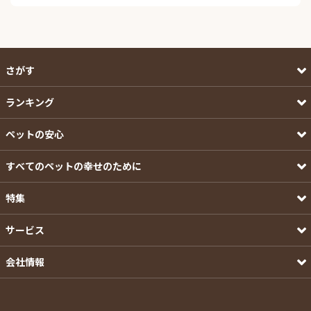
さがす
ランキング
ペットの安心
すべてのペットの幸せのために
特集
サービス
会社情報