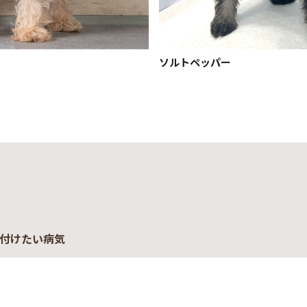
ソルトペッパー
付けたい病気