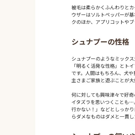
被毛は柔らかくふんわりとカ
ウザーはソルトペッパーが基
クのほか、アプリコットやブ
シュナプーの性格
シュナプーのようなミックス
「明るく活発な性格」とトイ
です。人間はもちろん、犬や
主さまご家族と遊ぶことが大
何に対しても興味津々で好奇
イタズラを思いつくことも…
行かない！」などとしっかり
らダメなものはダメと一貫し