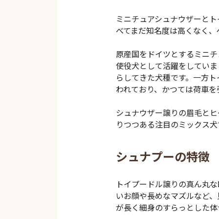
ミニチュアシュナウザーとト
べてまだ知名度は高くなく、
原産国をドイツとするミニチ
使役犬として活躍をしていま
らしてきた犬種です。一方ト
われており、かつては荷車を
シュナウザー譲りの眉毛とヒ
りつつある注目のミックス犬
シュナプーの特徴
トイプードル譲りの真ん丸な
いお顔や長めなマズルなど、
が長く細身のすらっとした体