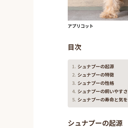
アプリコット
目次
シュナプーの起源
シュナプーの特徴
シュナプーの性格
シュナプーの飼いやすさ
シュナプーの寿命と気を
シュナプーの起源