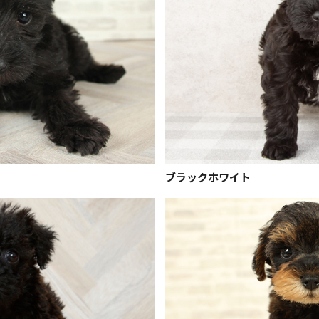
ブラックホワイト