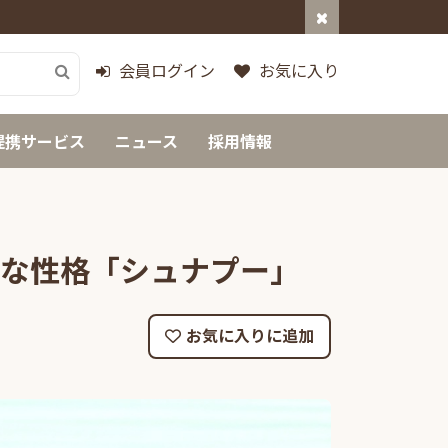
会員ログイン
お気に入り
提携サービス
ニュース
採用情報
気な性格「シュナプー」
お気に入りに追加