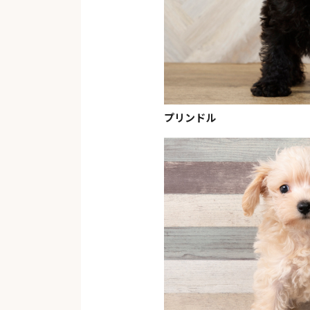
プリンドル