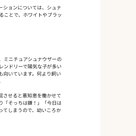
ーションについては、シュナ
ることで、ホワイトやブラッ
、ミニチュアシュナウザーの
レンドリーで陽気な子が多い
も向いています。何より飼い
。
屈させると悪知恵を働かせて
り「そっちは嫌！」「今日は
ってしまうので、幼いころか