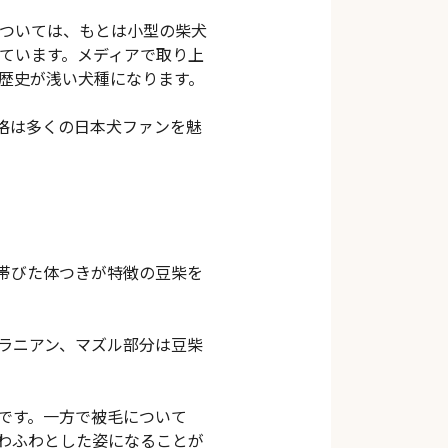
については、もとは小型の柴犬
れています。メディアで取り上
だ歴史が浅い犬種になります。
格は多くの日本犬ファンを魅
帯びた体つきが特徴の豆柴を
ラニアン、マズル部分は豆柴
です。一方で被毛について
わふわとした姿になることが