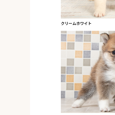
クリームホワイト