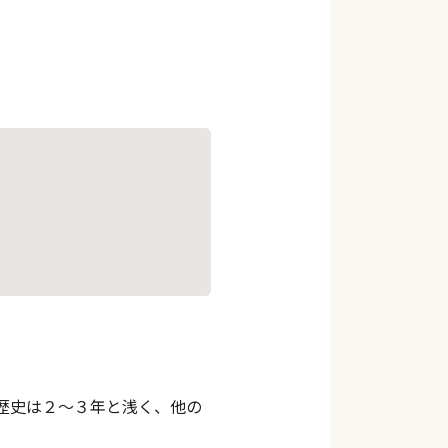
歴史は２～３年と浅く、他の