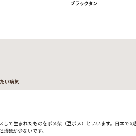
ブラックタン
たい病気
スして生まれたものをポメ柴（豆ポメ）といいます。日本での
だ頭数が少ないです。