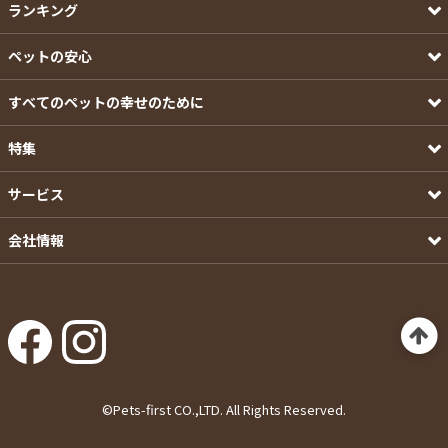
ランキング
ペットの安心
すべてのペットの幸せのために
特集
サービス
会社情報
©Pets-first CO.,LTD. All Rights Reserved.