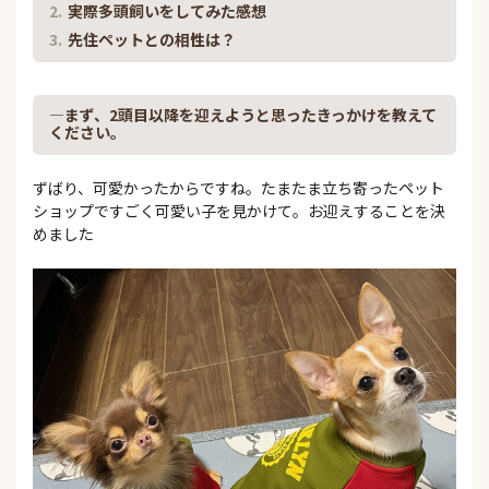
実際多頭飼いをしてみた感想
先住ペットとの相性は？
―まず、2頭目以降を迎えようと思ったきっかけを教えて
ください。
ずばり、可愛かったからですね。たまたま立ち寄ったペット
ショップですごく可愛い子を見かけて。お迎えすることを決
めました