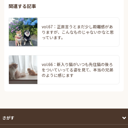
関連する記事
vol.67：正直言うとまだ少し距離感があ
りますが、こんなものじゃないかなと思
っています。
vol.66：新入り猫がいつも先住猫の後ろ
をついていってる姿を見て、本当の兄弟
のように感じます
さがす