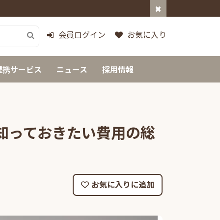
会員ログイン
お気に入り
提携サービス
ニュース
採用情報
知っておきたい費用の総
お気に入りに追加