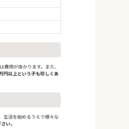
は費用が掛かります。また、
0万円以上という子も珍しくあ
、生活を始めるうえで様々な
下さい。