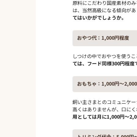
原料にこだわり国産素材のみ
は、当然高級になる傾向があ
てはいかがでしょうか。
おやつ代：1,000円程度
しつけの中でおやつを使うこ
ては、フード同様300円程度
おもちゃ：1,000円～2,00
飼い主さまとのコミュニケー
高くはありませんが、口にく
用としては月に1,000円～2
トリミング代金：5,000円～