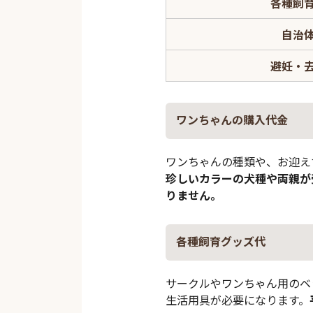
各種飼
自治
避妊・
ワンちゃんの購入代金
ワンちゃんの種類や、お迎え
珍しいカラーの犬種や両親が
りません。
各種飼育グッズ代
サークルやワンちゃん用のベ
生活用具が必要になります。