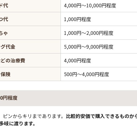
ド代
4,000円～10,000円程度
つ代
1,000円程度
ちゃ
1,000円～2,000円程度
ング代金
5,000円～9,000円程度
などの治療費
4,000円程度
ト保険
500円～4,000円程度
00円程度
、ピンからキリまであります。
比較的安価で購入できるものから、
多岐に渡ります。