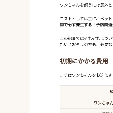
ワンちゃんを飼うには意外と
コストとしては主に、
ペット
間で必ず発生する「予防関連
この記事ではそれぞれについ
たいとお考えの方も、必要な
初期にかかる費用
まずはワンちゃんをお迎えす
ワンちゃ