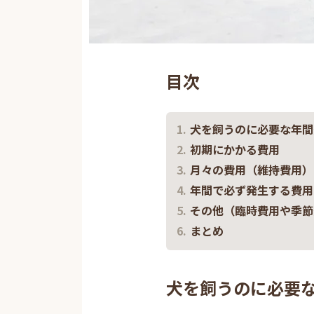
目次
犬を飼うのに必要な年間
初期にかかる費用
月々の費用（維持費用）
年間で必ず発生する費用
その他（臨時費用や季節
まとめ
犬を飼うのに必要