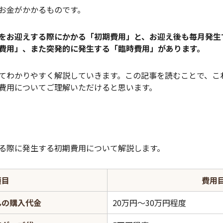
お金がかかるものです。
をお迎えする際にかかる「初期費用」と、お迎え後も毎月発生
費用」、また突発的に発生する「臨時費用」があります。
てわかりやすく解説していきます。この記事を読むことで、こ
費用についてご理解いただけると思います。
る際に発生する初期費用について解説します。
項目
費用
んの購入代金
20万円～30万円程度