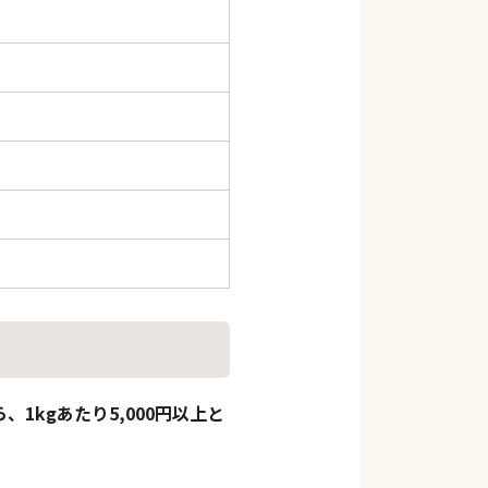
1kgあたり5,000円以上と