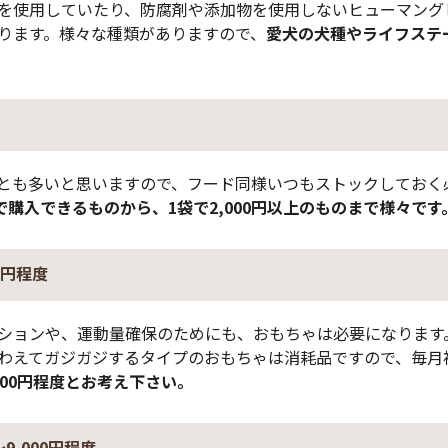
を使用していたり、防腐剤や添加物を使用しないヒューマング
ります。様々な種類がありますので、
愛犬の犬種やライフステ
とも多いと思いますので、フード同様いつもストックしておく
で購入できるものから、1袋で2,000円以上のものまで様々です
0円程度
ションや、運動量確保のためにも、おもちゃは必要になります
わえてガジガジするタイプのおもちゃは消耗品ですので、毎月
,000円程度とお考え下さい。
9,000円程度