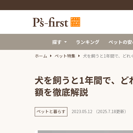
探す
ランキング
ペットの安
ホーム
ペット特集
犬を飼うと1年間で、どれ
犬を飼うと1年間で、ど
額を徹底解説
ペットと暮らす
2023.05.12
（2025.7.18更新）