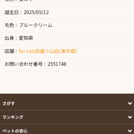
誕生日
2025/05/12
毛色
ブルークリーム
出身
愛知県
店舗
for cats武蔵小山店(東京都)
お問い合わせ番号
2551748
さがす
ランキング
ペットの安心