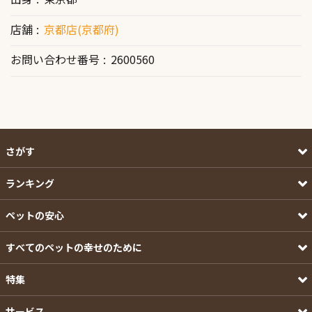
店舗
京都店(京都府)
お問い合わせ番号
2600560
さがす
ランキング
ペットの安心
すべてのペットの幸せのために
特集
サービス