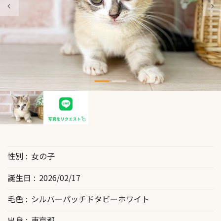
性別
女の子
誕生日
2026/02/17
毛色
シルバーパッチドタビーホワイト
出身
東京都