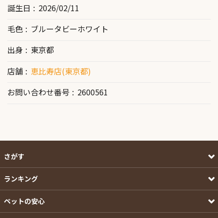
誕生日
2026/02/11
毛色
ブルータビーホワイト
出身
東京都
店舗
恵比寿店(東京都)
お問い合わせ番号
2600561
さがす
ランキング
ペットの安心