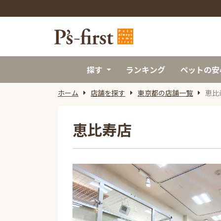
探す
ランキング
ペットの安
ホーム
店舗を探す
東京都の店舗一覧
恵比
恵比寿店