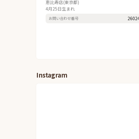
恵比寿店(東京都)
4月25日生まれ
2602
お問い合わせ番号
Instagram