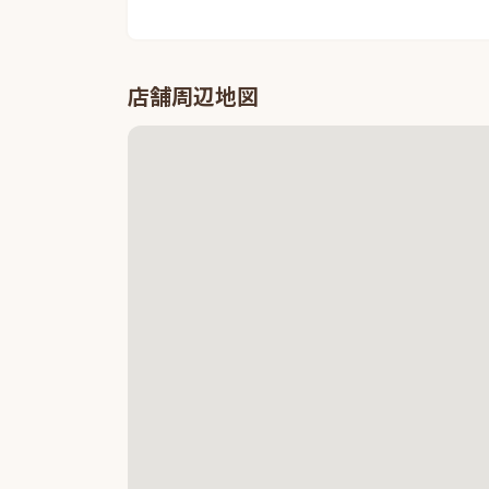
店舗周辺地図