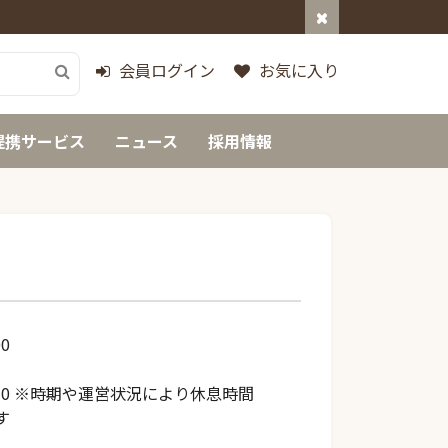
会員ログイン
お気に入り
提携サービス
ニュース
採用情報
00
14:30 ※時期や運営状況により休息時間
す