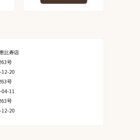
恵比寿店
263号
-12-20
263号
-04-11
263号
-12-20