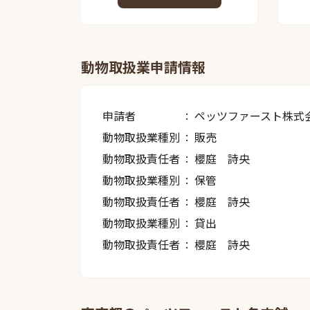
動物取扱業申請情報
申請者
ペッツファースト株式
動物取扱業種別
販売
動物取扱責任者
櫻庭 詩央
動物取扱業種別
保管
動物取扱責任者
櫻庭 詩央
動物取扱業種別
貸出
動物取扱責任者
櫻庭 詩央