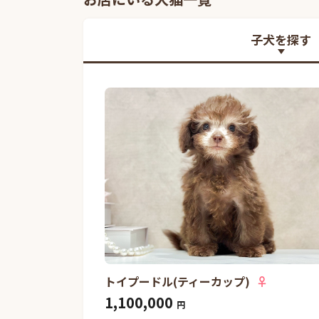
子犬を探す
トイプードル(ティーカップ)
♀
1,100,000
円