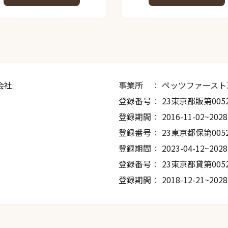
会社
事業所
ペッツファースト
登録番号
23東京都販第005
登録期間
2016-11-02~2028
登録番号
23東京都保第005
登録期間
2023-04-12~2028
登録番号
23東京都貸第005
登録期間
2018-12-21~2028