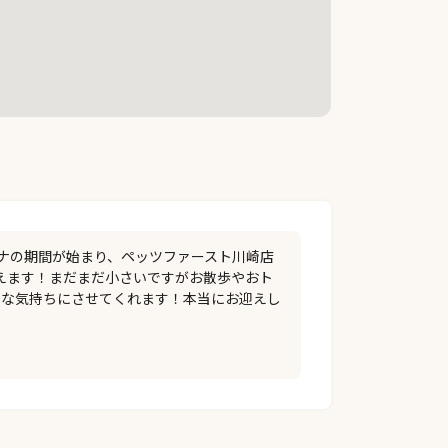
コロナの期間が始まり、ペッツファースト川崎店
迎えます！まだまだ小さいですがお散歩やおト
せな気持ちにさせてくれます！本当にお迎えし