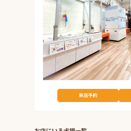
来店予約
お店にいる犬猫一覧