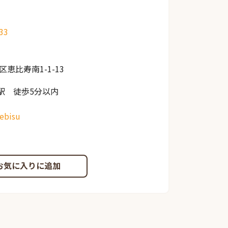
33
区恵比寿南1-1-13
駅 徒歩5分以内
_ebisu
お気に入りに追加