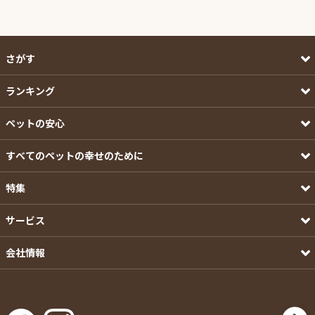
さがす
ランキング
ペットの安心
すべてのペットの幸せのために
特集
サービス
会社情報