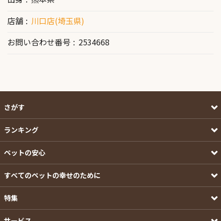
店舗
川口店(埼玉県)
お問い合わせ番号
2534668
さがす
ランキング
ペットの安心
すべてのペットの幸せのために
特集
サービス