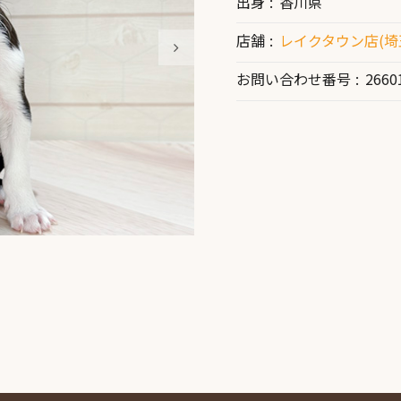
出身
香川県
店舗
レイクタウン店(埼
お問い合わせ番号
2660