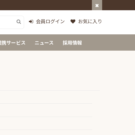
会員ログイン
お気に入り
提携サービス
ニュース
採用情報
ア