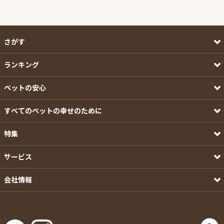
さがす
ランキング
ペットの安心
すべてのペットの幸せのために
特集
サービス
会社情報