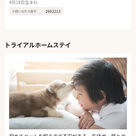
4月18日生まれ
2602213
お問い合わせ番号
トライアルホームステイ