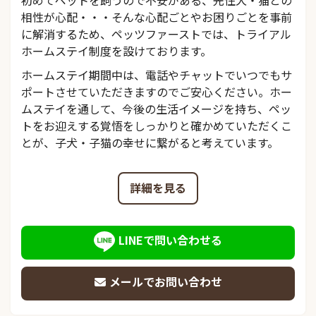
初めてペットを飼うので不安がある、先住犬・猫との
相性が心配・・・そんな心配ごとやお困りごとを事前
に解消するため、ペッツファーストでは、トライアル
ホームステイ制度を設けております。
ホームステイ期間中は、電話やチャットでいつでもサ
ポートさせていただきますのでご安心ください。ホー
ムステイを通して、今後の生活イメージを持ち、ペッ
トをお迎えする覚悟をしっかりと確かめていただくこ
とが、子犬・子猫の幸せに繋がると考えています。
詳細を見る
LINEで問い合わせる
メールでお問い合わせ