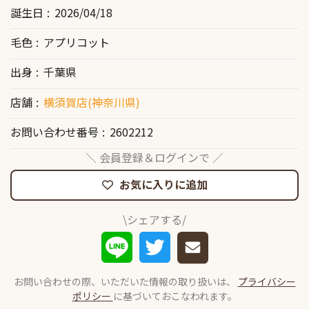
誕生日
2026/04/18
毛色
アプリコット
出身
千葉県
店舗
横須賀店(神奈川県)
お問い合わせ番号
2602212
＼ 会員登録＆ログインで ／
お気に入りに追加
\シェアする/
お問い合わせの際、いただいた情報の取り扱いは、
プライバシー
ポリシー
に基づいておこなわれます。