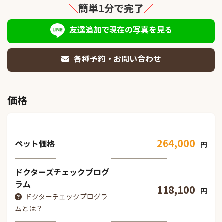
＼
簡単1分で完了
／
友達追加で現在の写真を見る
各種予約・お問い合わせ
価格
264,000
ペット価格
円
ドクターズチェックプログ
ラム
118,100
円
ドクターチェックプログラ
ムとは？