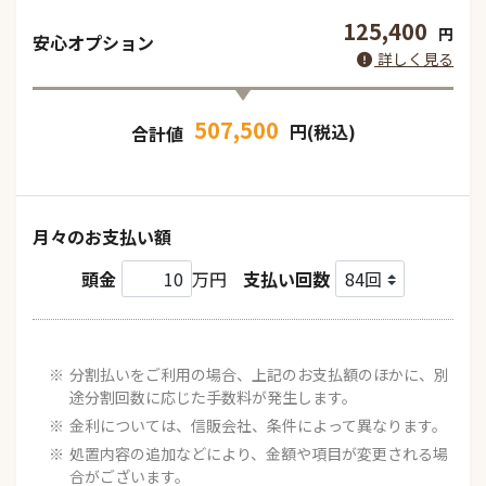
125,400
円
安心オプション
詳しく見る
507,500
円(税込)
合計値
月々のお支払い額
頭金
万円
支払い回数
分割払いをご利用の場合、上記のお支払額のほかに、別
途分割回数に応じた手数料が発生します。
金利については、信販会社、条件によって異なります。
処置内容の追加などにより、金額や項目が変更される場
合がございます。