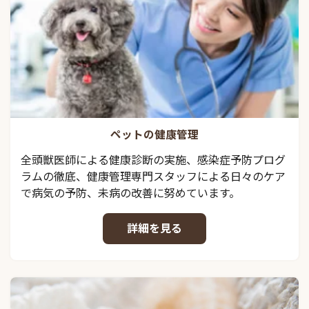
ペットの健康管理
全頭獣医師による健康診断の実施、感染症予防プログ
ラムの徹底、健康管理専門スタッフによる日々のケア
で病気の予防、未病の改善に努めています。
詳細を見る