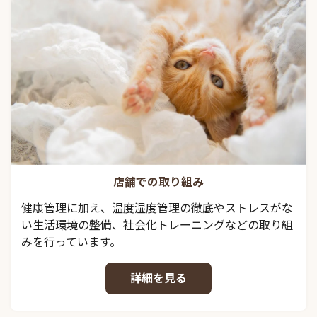
店舗での取り組み
健康管理に加え、温度湿度管理の徹底やストレスがな
い生活環境の整備、社会化トレーニングなどの取り組
みを行っています。
詳細を見る