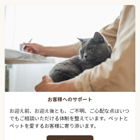
お客様へのサポート
お迎え前、お迎え後とも、ご不明、ご心配な点はいつ
でもご相談いただける体制を整えています。ペットと
ペットを愛するお客様に寄り添います。