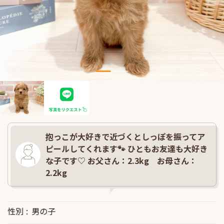
抱っこが大好きで近づくとしっぽを振ってア
ピールしてくれます🐾 ひともお友達も大好き
な子です♡ お父さん：2.3kg お母さん：
2.2kg
性別
男の子