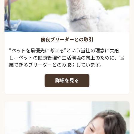
優良ブリーダーとの取引
“ペットを最優先に考える”という当社の理念に共感
し、ペットの健康管理や生活環境の向上のために、協
業できるブリーダーとのみ取引しています。
詳細を見る