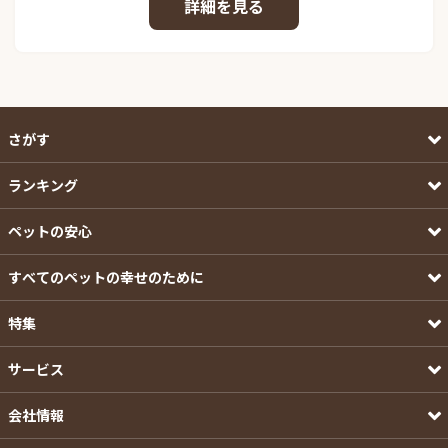
詳細を見る
さがす
ランキング
ペットの安心
すべてのペットの幸せのために
特集
サービス
会社情報