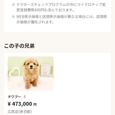
ドクターズチェックプログラムの中にマイクロチップ変
更登録費用400円も含んでおります。
WEB表示価格と店頭表示価格が異なる場合には、店頭表
示価格が優先されます。
この子の兄弟
チワプー
♀
¥ 473,000
円
広尾店(東京都)