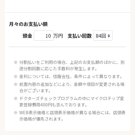
月々のお支払い額
頭金
万円
支払い回数
分割払いをご利用の場合、上記のお支払額のほかに、別
途分割回数に応じた手数料が発生します。
金利については、信販会社、条件によって異なります。
処置内容の追加などにより、金額や項目が変更される場
合がございます。
ドクターズチェックプログラムの中にマイクロチップ変
更登録費用400円も含んでおります。
WEB表示価格と店頭表示価格が異なる場合には、店頭表
示価格が優先されます。