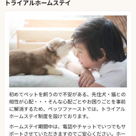
トライアルホームステイ
初めてペットを飼うので不安がある、先住犬・猫との
相性が心配・・・そんな心配ごとやお困りごとを事前
に解消するため、ペッツファーストでは、トライアル
ホームステイ制度を設けております。
ホームステイ期間中は、電話やチャットでいつでもサ
ポートさせていただきますのでご安心ください。ホー