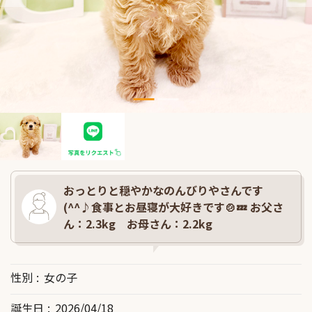
おっとりと穏やかなのんびりやさんです
(^^♪食事とお昼寝が大好きです🍲💤 お父さ
ん：2.3kg お母さん：2.2kg
性別
女の子
誕生日
2026/04/18