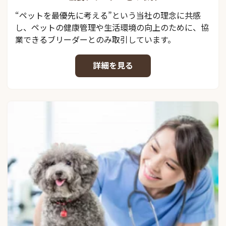
“ペットを最優先に考える”という当社の理念に共感
し、ペットの健康管理や生活環境の向上のために、協
業できるブリーダーとのみ取引しています。
詳細を見る