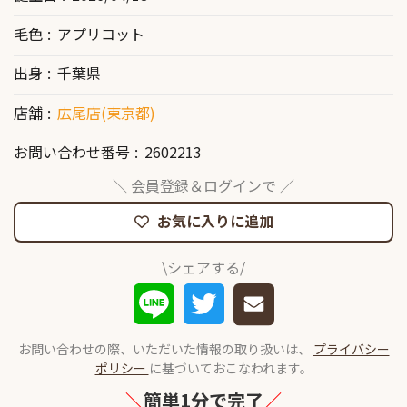
毛色
アプリコット
出身
千葉県
店舗
広尾店(東京都)
お問い合わせ番号
2602213
＼ 会員登録＆ログインで ／
お気に入りに追加
\シェアする/
お問い合わせの際、いただいた情報の取り扱いは、
プライバシー
ポリシー
に基づいておこなわれます。
＼
簡単1分で完了
／