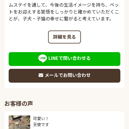
ムステイを通して、今後の生活イメージを持ち、ペッ
トをお迎えする覚悟をしっかりと確かめていただくこ
とが、子犬・子猫の幸せに繋がると考えています。
詳細を見る
LINEで問い合わせる
メールでお問い合わせ
お客様の声
可愛い！

天使です