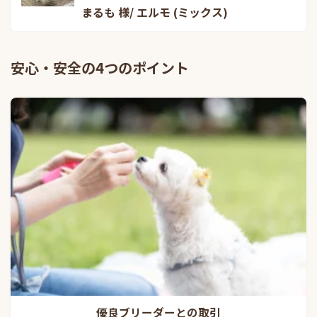
まるも 様/ エルモ (ミックス)
安心・安全の4つのポイント
優良ブリーダーとの取引