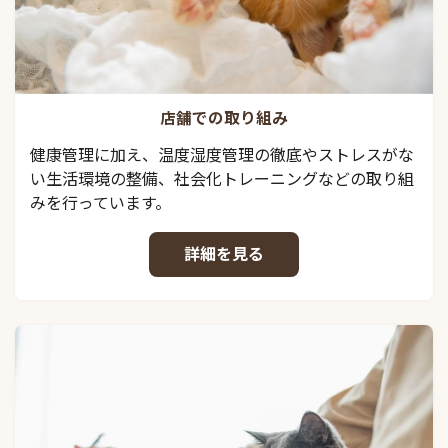
店舗での取り組み
健康管理に加え、温度湿度管理の徹底やストレスがな
い生活環境の整備、社会化トレーニングなどの取り組
みを行っています。
詳細を見る