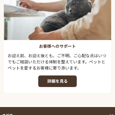
お客様へのサポート
お迎え前、お迎え後とも、ご不明、ご心配な点はいつ
でもご相談いただける体制を整えています。ペットと
ペットを愛するお客様に寄り添います。
詳細を見る