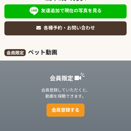
友達追加で現在の写真を見る
各種予約・お問い合わせ
ペット動画
会員限定
会員限定
会員登録していただくと、
動画を視聴できます。
会員登録する