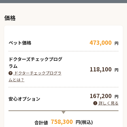
価格
473,000
ペット価格
円
ドクターズチェックプログ
ラム
118,100
円
ドクターチェックプログラ
ムとは？
167,200
円
安心オプション
詳しく見る
758,300
円(税込)
合計値