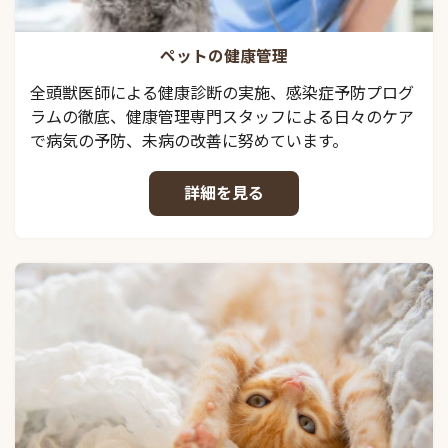
ペットの健康管理
全頭獣医師による健康診断の実施、感染症予防プログ
ラムの徹底、健康管理専門スタッフによる日々のケア
で病気の予防、未病の改善に努めています。
詳細を見る