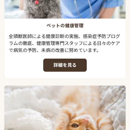
ペットの健康管理
全頭獣医師による健康診断の実施、感染症予防プログ
ラムの徹底、健康管理専門スタッフによる日々のケア
で病気の予防、未病の改善に努めています。
詳細を見る