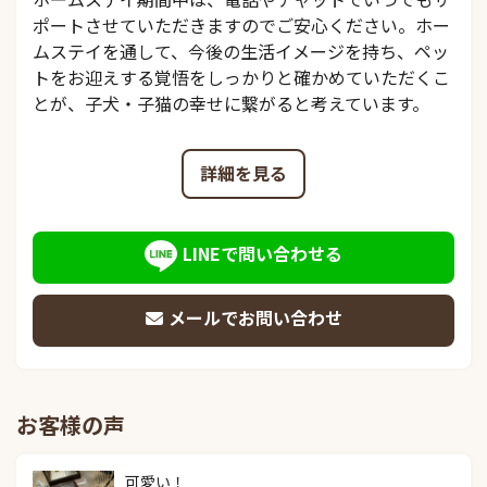
ポートさせていただきますのでご安心ください。ホー
ムステイを通して、今後の生活イメージを持ち、ペッ
トをお迎えする覚悟をしっかりと確かめていただくこ
とが、子犬・子猫の幸せに繋がると考えています。
詳細を見る
LINEで問い合わせる
メールでお問い合わせ
お客様の声
可愛い！
