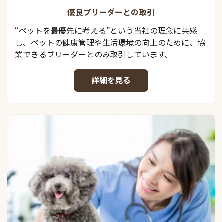
優良ブリーダーとの取引
“ペットを最優先に考える”という当社の理念に共感
し、ペットの健康管理や生活環境の向上のために、協
業できるブリーダーとのみ取引しています。
詳細を見る