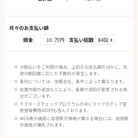
月々のお支払い額
頭金
万円
支払い回数
分割払いをご利用の場合、上記のお支払額のほかに、別
途分割回数に応じた手数料が発生します。
金利については、信販会社、条件によって異なります。
処置内容の追加などにより、金額や項目が変更される場
合がございます。
ドクターズチェックプログラムの中にマイクロチップ変
更登録費用400円も含んでおります。
WEB表示価格と店頭表示価格が異なる場合には、店頭表
示価格が優先されます。