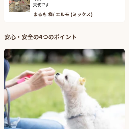
天使です
まるも 様/ エルモ (ミックス)
安心・安全の4つのポイント