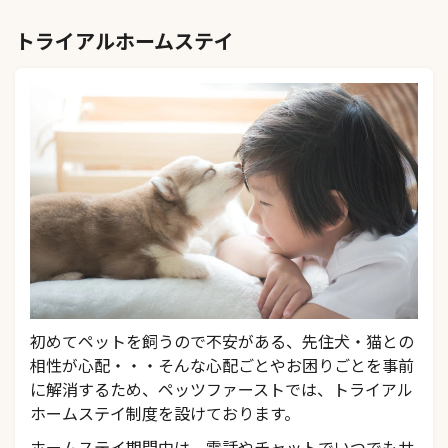
トライアルホームステイ
初めてペットを飼うので不安がある、先住犬・猫との
相性が心配・・・そんな心配ごとやお困りごとを事前
に解消するため、ペッツファーストでは、トライアル
ホームステイ制度を設けております。
ホームステイ期間中は、電話やチャットでいつでもサ