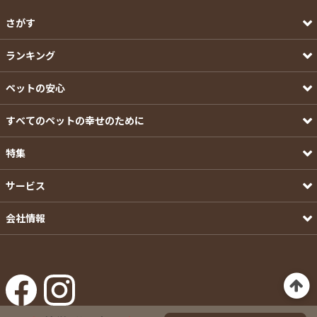
さがす
ランキング
ペットの安心
すべてのペットの幸せのために
特集
サービス
会社情報