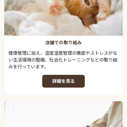
店舗での取り組み
健康管理に加え、温度湿度管理の徹底やストレスがな
い生活環境の整備、社会化トレーニングなどの取り組
みを行っています。
詳細を見る