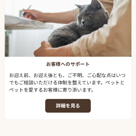
お客様へのサポート
お迎え前、お迎え後とも、ご不明、ご心配な点はいつ
でもご相談いただける体制を整えています。ペットと
ペットを愛するお客様に寄り添います。
詳細を見る