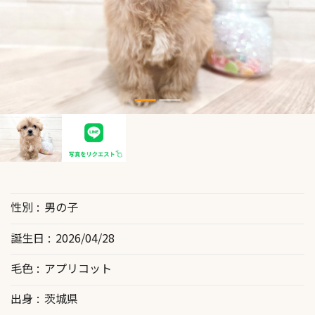
性別
男の子
誕生日
2026/04/28
毛色
アプリコット
出身
茨城県