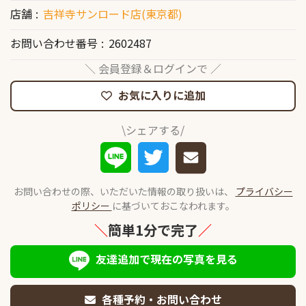
店舗
吉祥寺サンロード店(東京都)
お問い合わせ番号
2602487
＼ 会員登録＆ログインで ／
お気に入りに追加
\シェアする/
お問い合わせの際、いただいた情報の取り扱いは、
プライバシー
ポリシー
に基づいておこなわれます。
＼
簡単1分で完了
／
友達追加で現在の写真を見る
各種予約・お問い合わせ