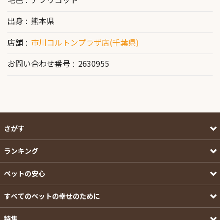
出身
熊本県
店舗
市川コルトンプラザ店(千葉県)
お問い合わせ番号
2630955
さがす
ランキング
ペットの安心
すべてのペットの幸せのために
特集