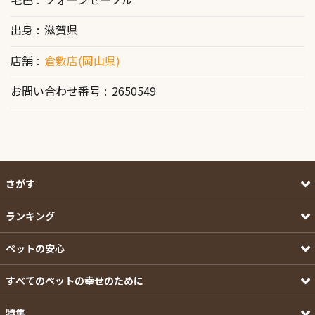
出身
滋賀県
店舗
倉敷店(岡山県)
お問い合わせ番号
2650549
さがす
ランキング
ペットの安心
すべてのペットの幸せのために
特集