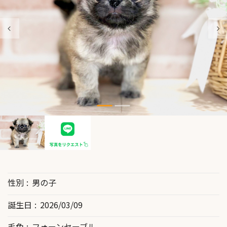
性別
男の子
誕生日
2026/03/09
毛色
フォーンセーブル