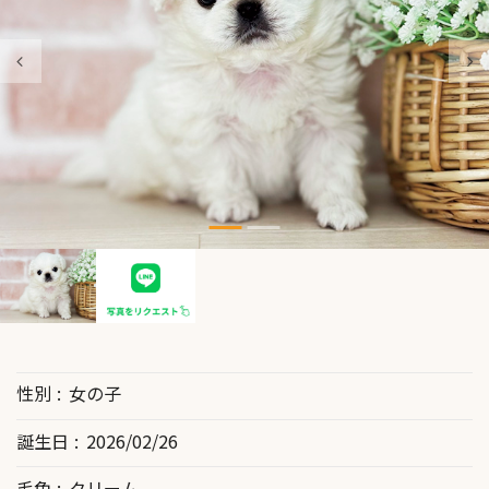
性別
女の子
誕生日
2026/02/26
毛色
クリーム