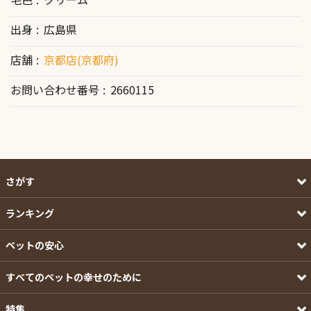
出身
広島県
店舗
京都店(京都府)
お問い合わせ番号
2660115
さがす
ランキング
ペットの安心
すべてのペットの幸せのために
特集