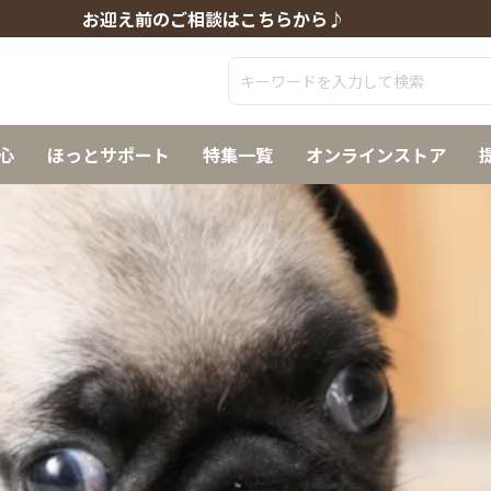
お迎え前のご相談はこちらから♪
心
ほっとサポート
特集一覧
オンラインストア