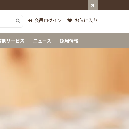
会員ログイン
お気に入り
提携サービス
ニュース
採用情報