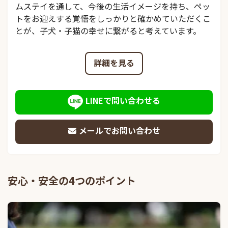
ムステイを通して、今後の生活イメージを持ち、ペッ
トをお迎えする覚悟をしっかりと確かめていただくこ
とが、子犬・子猫の幸せに繋がると考えています。
詳細を見る
LINEで問い合わせる
メールでお問い合わせ
安心・安全の4つのポイント