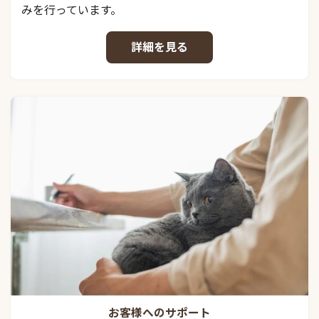
みを行っています。
詳細を見る
お客様へのサポート