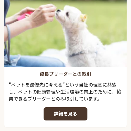
優良ブリーダーとの取引
“ペットを最優先に考える”という当社の理念に共感
し、ペットの健康管理や生活環境の向上のために、協
業できるブリーダーとのみ取引しています。
詳細を見る