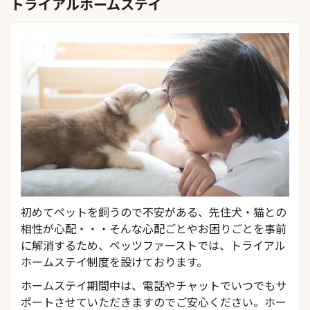
トライアルホームステイ
初めてペットを飼うので不安がある、先住犬・猫との
相性が心配・・・そんな心配ごとやお困りごとを事前
に解消するため、ペッツファーストでは、トライアル
ホームステイ制度を設けております。
ホームステイ期間中は、電話やチャットでいつでもサ
ポートさせていただきますのでご安心ください。ホー