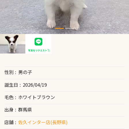
性別
男の子
誕生日
2026/04/19
毛色
ホワイトブラウン
出身
群馬県
店舗
佐久インター店(長野県)