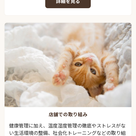
詳細を見る
店舗での取り組み
健康管理に加え、温度湿度管理の徹底やストレスがな
い生活環境の整備、社会化トレーニングなどの取り組