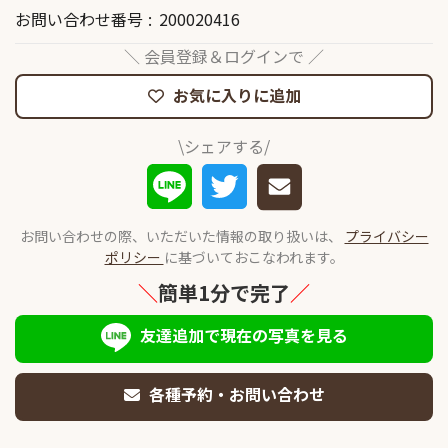
お問い合わせ番号
200020416
＼ 会員登録＆ログインで ／
お気に入りに追加
\シェアする/
お問い合わせの際、いただいた情報の取り扱いは、
プライバシー
ポリシー
に基づいておこなわれます。
＼
簡単1分で完了
／
友達追加で現在の写真を見る
各種予約・お問い合わせ