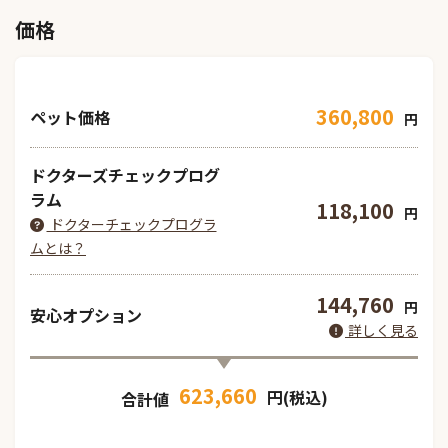
価格
360,800
ペット価格
円
ドクターズチェックプログ
ラム
118,100
円
ドクターチェックプログラ
ムとは？
144,760
円
安心オプション
詳しく見る
623,660
円(税込)
合計値