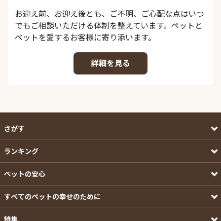
お迎え前、お迎え後とも、ご不明、ご心配な点はいつ
でもご相談いただける体制を整えています。ペットと
ペットを愛するお客様に寄り添います。
詳細を見る
さがす
ランキング
ペットの安心
すべてのペットの幸せのために
特集