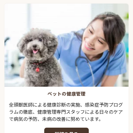
ペットの健康管理
全頭獣医師による健康診断の実施、感染症予防プログ
ラムの徹底、健康管理専門スタッフによる日々のケア
で病気の予防、未病の改善に努めています。