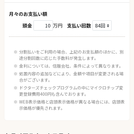
月々のお支払い額
頭金
万円
支払い回数
分割払いをご利用の場合、上記のお支払額のほかに、別
途分割回数に応じた手数料が発生します。
金利については、信販会社、条件によって異なります。
処置内容の追加などにより、金額や項目が変更される場
合がございます。
ドクターズチェックプログラムの中にマイクロチップ変
更登録費用400円も含んでおります。
WEB表示価格と店頭表示価格が異なる場合には、店頭表
示価格が優先されます。