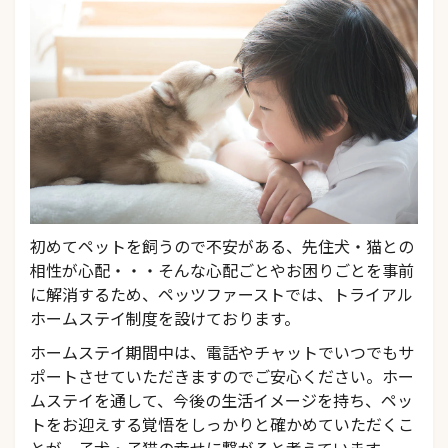
初めてペットを飼うので不安がある、先住犬・猫との
相性が心配・・・そんな心配ごとやお困りごとを事前
に解消するため、ペッツファーストでは、トライアル
ホームステイ制度を設けております。
ホームステイ期間中は、電話やチャットでいつでもサ
ポートさせていただきますのでご安心ください。ホー
ムステイを通して、今後の生活イメージを持ち、ペッ
トをお迎えする覚悟をしっかりと確かめていただくこ