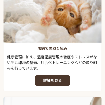
店舗での取り組み
健康管理に加え、温度湿度管理の徹底やストレスがな
い生活環境の整備、社会化トレーニングなどの取り組
みを行っています。
詳細を見る