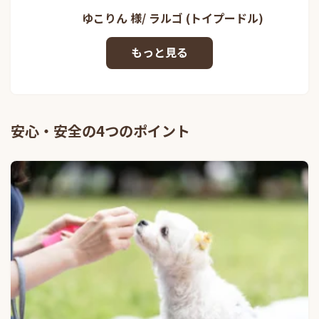
ゆこりん 様/ ラルゴ (トイプードル)
安心・安全の4つのポイント