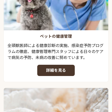
ペットの健康管理
全頭獣医師による健康診断の実施、感染症予防プログ
ラムの徹底、健康管理専門スタッフによる日々のケア
で病気の予防、未病の改善に努めています。
詳細を見る