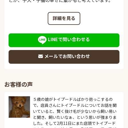
とが、子犬・子猫の幸せに繋がると考えています。
詳細を見る
LINEで問い合わせる
メールでお問い合わせ
お客様の声
５歳の娘がトイプードルばかり抱っこするの
で、店員さんにトイプードルについてお話を聞
いていると、賢く抜け毛が少ないから飼い易い
と聞き、飼いたいなぁ、という思いが強まりま
した。そして2月11日にまた店頭でトイプード