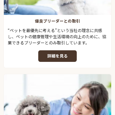
優良ブリーダーとの取引
“ペットを最優先に考える”という当社の理念に共感
し、ペットの健康管理や生活環境の向上のために、協
業できるブリーダーとのみ取引しています。
詳細を見る