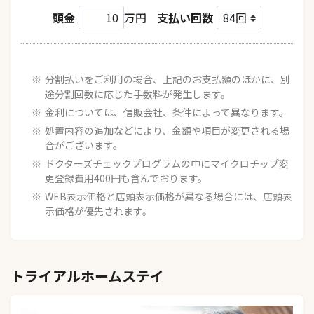
頭金
万円
支払い回数
分割払いをご利用の場合、上記のお支払額のほかに、別
途分割回数に応じた手数料が発生します。
金利については、信販会社、条件によって異なります。
処置内容の追加などにより、金額や項目が変更される場
合がございます。
ドクターズチェックプログラムの中にマイクロチップ変
更登録費用400円も含んでおります。
WEB表示価格と店頭表示価格が異なる場合には、店頭表
示価格が優先されます。
トライアルホームステイ