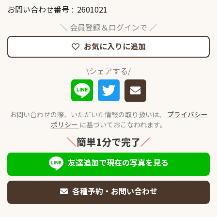
お問い合わせ番号
2601021
＼ 会員登録＆ログインで ／
お気に入りに追加
\シェアする/
お問い合わせの際、いただいた情報の取り扱いは、
プライバシー
ポリシー
に基づいておこなわれます。
＼
簡単1分で完了
／
友達追加で現在の写真を見る
各種予約・お問い合わせ