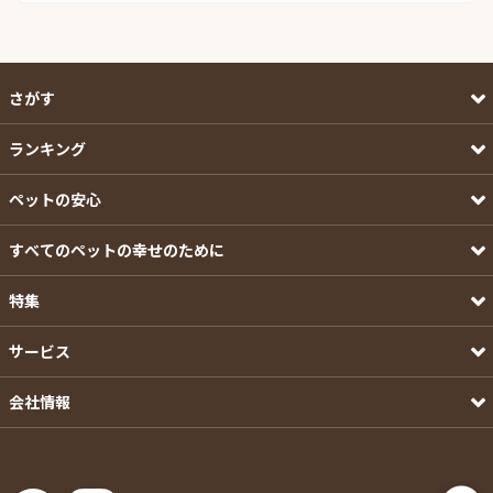
さがす
ランキング
ペットの安心
すべてのペットの幸せのために
特集
サービス
会社情報