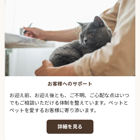
お客様へのサポート
お迎え前、お迎え後とも、ご不明、ご心配な点はいつ
でもご相談いただける体制を整えています。ペットと
ペットを愛するお客様に寄り添います。
詳細を見る