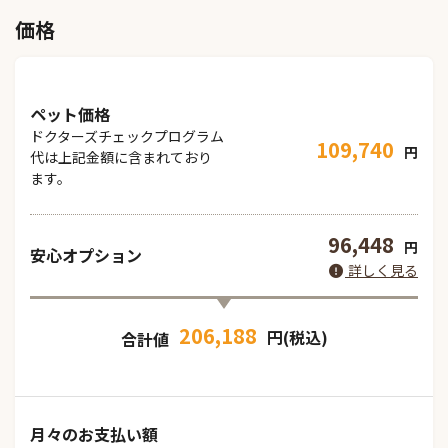
価格
ペット価格
ドクターズチェックプログラム
109,740
円
代は上記金額に含まれており
ます。
96,448
円
安心オプション
詳しく見る
206,188
円(税込)
合計値
月々のお支払い額