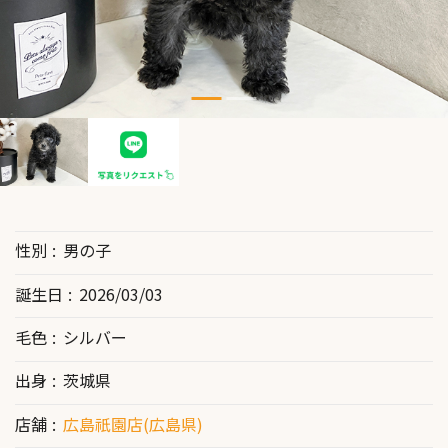
性別
男の子
誕生日
2026/03/03
毛色
シルバー
出身
茨城県
店舗
広島祇園店(広島県)