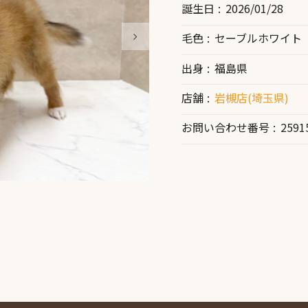
誕生日
2026/01/28
毛色
セーブルホワイト
出身
福島県
店舗
岩槻店(埼玉県)
お問い合わせ番号
2591