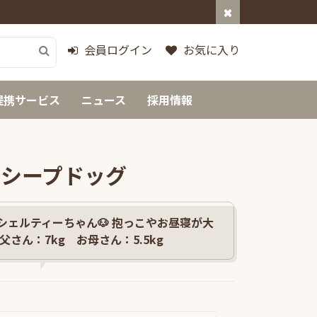
会員ログイン
お気に入り
提携サービス
ニュース
採用情報
シープドッグ
シェルティーちゃん🐶 抱っこやお昼寝が大
父さん：7kg お母さん：5.5kg