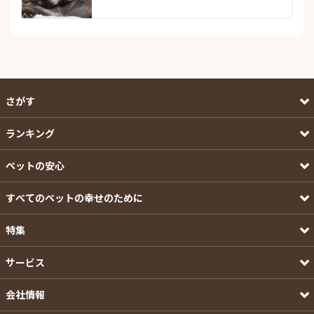
さがす
ランキング
ペットの安心
すべてのペットの幸せのために
特集
サービス
会社情報