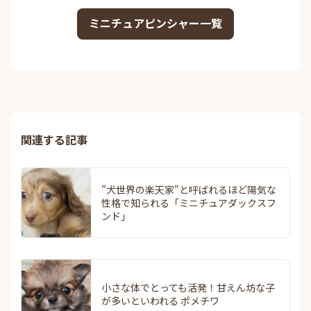
ミニチュアピンシャー一覧
関連する記事
”犬世界の楽天家”と呼ばれるほど陽気な
性格で知られる「ミニチュアダックスフ
ンド」
小さな体でとっても活発！甘えん坊な子
が多いといわれる ポメチワ