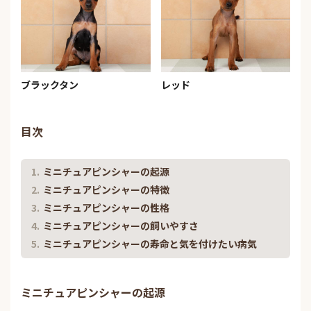
ブラックタン
レッド
目次
ミニチュアピンシャーの起源
ミニチュアピンシャーの特徴
ミニチュアピンシャーの性格
ミニチュアピンシャーの飼いやすさ
ミニチュアピンシャーの寿命と気を付けたい病気
ミニチュアピンシャーの起源