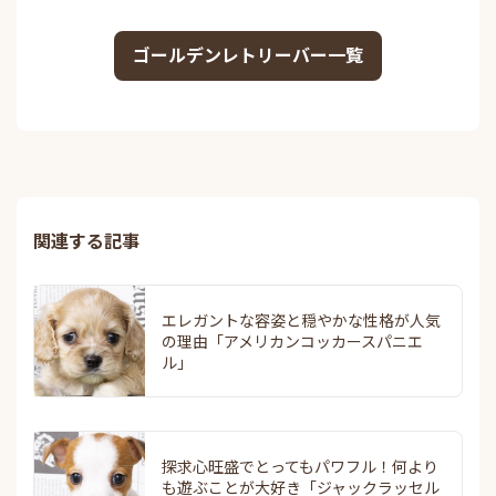
ゴールデンレトリーバー一覧
関連する記事
エレガントな容姿と穏やかな性格が人気
の理由「アメリカンコッカースパニエ
ル」
探求心旺盛でとってもパワフル！何より
も遊ぶことが大好き「ジャックラッセル