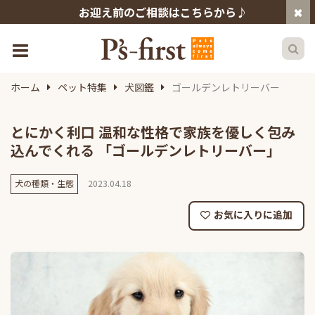
お迎え前のご相談はこちらから♪
ホーム
ペット特集
犬図鑑
ゴールデンレトリーバー
とにかく利口 温和な性格で家族を優しく包み
込んでくれる 「ゴールデンレトリーバー」
犬の種類・生態
2023.04.18
お気に入りに追加