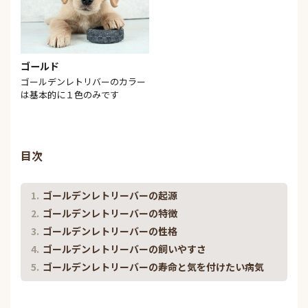
ゴールド
ゴールデンレトリバーのカラー
は基本的に１色のみです
目次
ゴールデンレトリーバーの起源
ゴールデンレトリーバーの特徴
ゴールデンレトリーバーの性格
ゴールデンレトリーバーの飼いやすさ
ゴールデンレトリーバーの寿命と気を付けたい病気