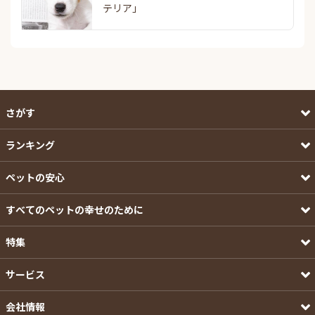
テリア」
さがす
ランキング
ペットの安心
すべてのペットの幸せのために
特集
サービス
会社情報