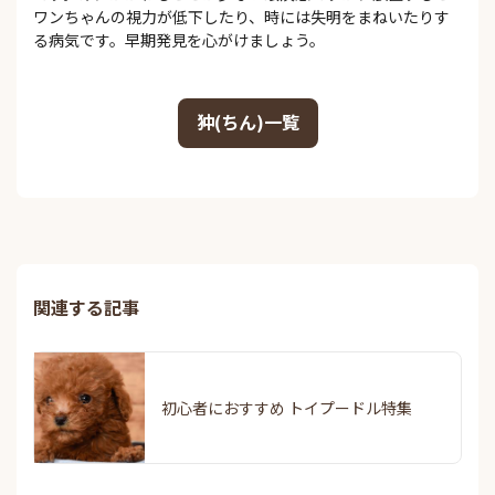
ワンちゃんの視力が低下したり、時には失明をまねいたりす
る病気です。早期発見を心がけましょう。
狆(ちん)一覧
関連する記事
初心者におすすめ トイプードル特集