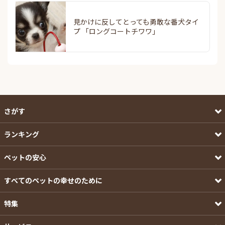
見かけに反してとっても勇敢な番犬タイ
プ 「ロングコートチワワ」
さがす
ランキング
ペットの安心
すべてのペットの幸せのために
特集