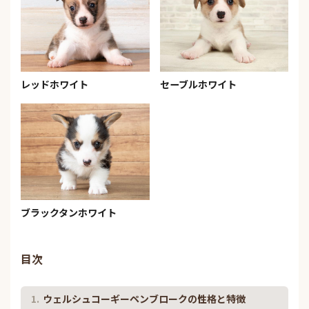
レッドホワイト
セーブルホワイト
ブラックタンホワイト
目次
ウェルシュコーギーペンブロークの性格と特徴