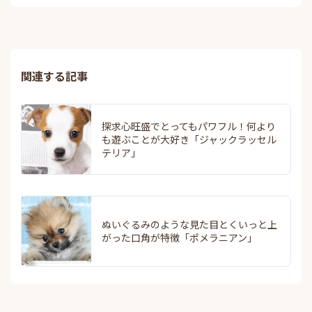
関連する記事
探求心旺盛でとってもパワフル！何より
も遊ぶことが大好き「ジャックラッセル
テリア」
ぬいぐるみのような見た目とくいっと上
がった口角が特徴「ポメラニアン」