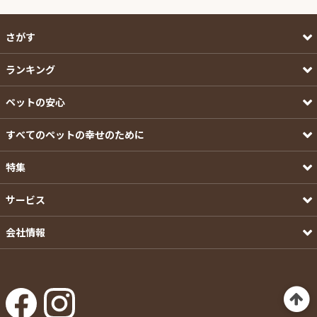
さがす
ランキング
ペットの安心
すべてのペットの幸せのために
特集
サービス
会社情報