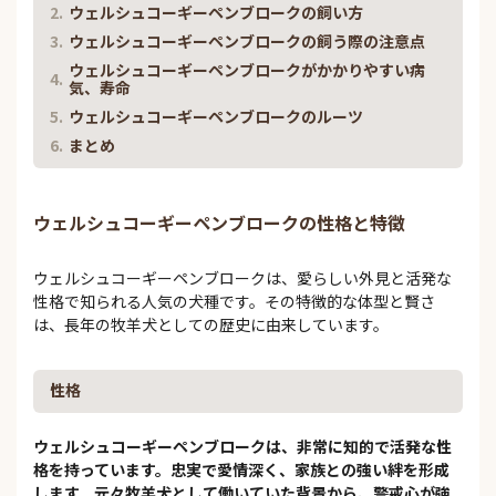
ウェルシュコーギーペンブロークの飼い方
ウェルシュコーギーペンブロークの飼う際の注意点
ウェルシュコーギーペンブロークがかかりやすい病
気、寿命
ウェルシュコーギーペンブロークのルーツ
まとめ
ウェルシュコーギーペンブロークの性格と特徴
ウェルシュコーギーペンブロークは、愛らしい外見と活発な
性格で知られる人気の犬種です。その特徴的な体型と賢さ
は、長年の牧羊犬としての歴史に由来しています。
性格
ウェルシュコーギーペンブロークは、非常に知的で活発な性
格を持っています。忠実で愛情深く、家族との強い絆を形成
します。元々牧羊犬として働いていた背景から、警戒心が強